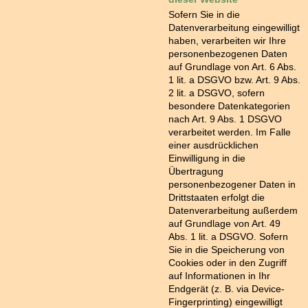
Sofern Sie in die
Datenverarbeitung eingewilligt
haben, verarbeiten wir Ihre
personenbezogenen Daten
auf Grundlage von Art. 6 Abs.
1 lit. a DSGVO bzw. Art. 9 Abs.
2 lit. a DSGVO, sofern
besondere Datenkategorien
nach Art. 9 Abs. 1 DSGVO
verarbeitet werden. Im Falle
einer ausdrücklichen
Einwilligung in die
Übertragung
personenbezogener Daten in
Drittstaaten erfolgt die
Datenverarbeitung außerdem
auf Grundlage von Art. 49
Abs. 1 lit. a DSGVO. Sofern
Sie in die Speicherung von
Cookies oder in den Zugriff
auf Informationen in Ihr
Endgerät (z. B. via Device-
Fingerprinting) eingewilligt