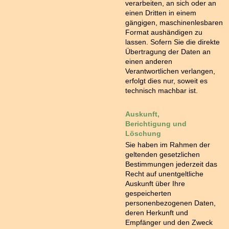
verarbeiten, an sich oder an
einen Dritten in einem
gängigen, maschinenlesbaren
Format aushändigen zu
lassen. Sofern Sie die direkte
Übertragung der Daten an
einen anderen
Verantwortlichen verlangen,
erfolgt dies nur, soweit es
technisch machbar ist.
Auskunft,
Berichtigung und
Löschung
Sie haben im Rahmen der
geltenden gesetzlichen
Bestimmungen jederzeit das
Recht auf unentgeltliche
Auskunft über Ihre
gespeicherten
personenbezogenen Daten,
deren Herkunft und
Empfänger und den Zweck