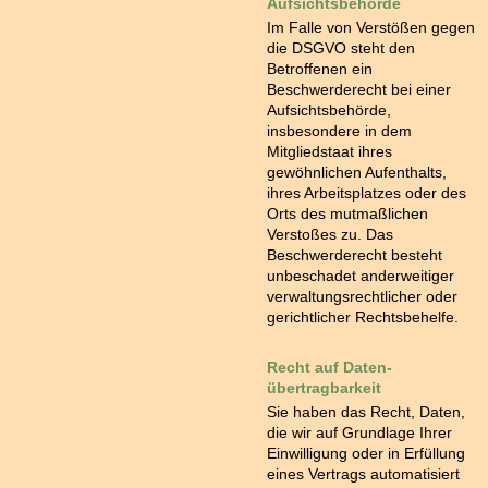
Aufsichts­behörde
Im Falle von Verstößen gegen
die DSGVO steht den
Betroffenen ein
Beschwerderecht bei einer
Aufsichtsbehörde,
insbesondere in dem
Mitgliedstaat ihres
gewöhnlichen Aufenthalts,
ihres Arbeitsplatzes oder des
Orts des mutmaßlichen
Verstoßes zu. Das
Beschwerderecht besteht
unbeschadet anderweitiger
verwaltungsrechtlicher oder
gerichtlicher Rechtsbehelfe.
Recht auf Daten­
übertrag­barkeit
Sie haben das Recht, Daten,
die wir auf Grundlage Ihrer
Einwilligung oder in Erfüllung
eines Vertrags automatisiert