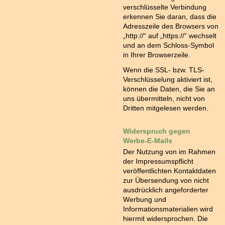
verschlüsselte Verbindung
erkennen Sie daran, dass die
Adresszeile des Browsers von
„http://“ auf „https://“ wechselt
und an dem Schloss-Symbol
in Ihrer Browserzeile.
Wenn die SSL- bzw. TLS-
Verschlüsselung aktiviert ist,
können die Daten, die Sie an
uns übermitteln, nicht von
Dritten mitgelesen werden.
Widerspruch gegen
Werbe-E-Mails
Der Nutzung von im Rahmen
der Impressumspflicht
veröffentlichten Kontaktdaten
zur Übersendung von nicht
ausdrücklich angeforderter
Werbung und
Informationsmaterialien wird
hiermit widersprochen. Die