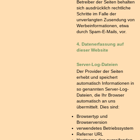
Betreiber der Seiten behalten
sich ausdrücklich rechtliche
Schritte im Falle der
unverlangten Zusendung von
Werbeinformationen, etwa
durch Spam-E-Mails, vor.
4. Datenerfassung auf
dieser Website
Server-Log-Dateien
Der Provider der Seiten
erhebt und speichert
automatisch Informationen in
so genannten Server-Log-
Dateien, die Ihr Browser
automatisch an uns
übermittelt. Dies sind:
Browsertyp und
Browserversion
verwendetes Betriebssystem
Referrer URL