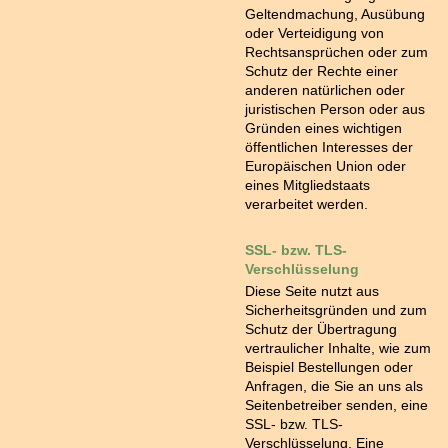
Geltendmachung, Ausübung
oder Verteidigung von
Rechtsansprüchen oder zum
Schutz der Rechte einer
anderen natürlichen oder
juristischen Person oder aus
Gründen eines wichtigen
öffentlichen Interesses der
Europäischen Union oder
eines Mitgliedstaats
verarbeitet werden.
SSL- bzw. TLS-
Verschlüsselung
Diese Seite nutzt aus
Sicherheitsgründen und zum
Schutz der Übertragung
vertraulicher Inhalte, wie zum
Beispiel Bestellungen oder
Anfragen, die Sie an uns als
Seitenbetreiber senden, eine
SSL- bzw. TLS-
Verschlüsselung. Eine