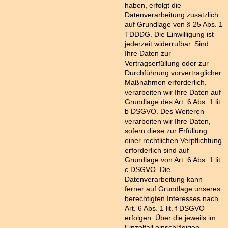
haben, erfolgt die
Datenverarbeitung zusätzlich
auf Grundlage von § 25 Abs. 1
TDDDG. Die Einwilligung ist
jederzeit widerrufbar. Sind
Ihre Daten zur
Vertragserfüllung oder zur
Durchführung vorvertraglicher
Maßnahmen erforderlich,
verarbeiten wir Ihre Daten auf
Grundlage des Art. 6 Abs. 1 lit.
b DSGVO. Des Weiteren
verarbeiten wir Ihre Daten,
sofern diese zur Erfüllung
einer rechtlichen Verpflichtung
erforderlich sind auf
Grundlage von Art. 6 Abs. 1 lit.
c DSGVO. Die
Datenverarbeitung kann
ferner auf Grundlage unseres
berechtigten Interesses nach
Art. 6 Abs. 1 lit. f DSGVO
erfolgen. Über die jeweils im
Einzelfall einschlägigen