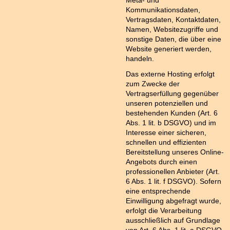
Meta- und
Kommunikationsdaten,
Vertragsdaten, Kontaktdaten,
Namen, Websitezugriffe und
sonstige Daten, die über eine
Website generiert werden,
handeln.
Das externe Hosting erfolgt
zum Zwecke der
Vertragserfüllung gegenüber
unseren potenziellen und
bestehenden Kunden (Art. 6
Abs. 1 lit. b DSGVO) und im
Interesse einer sicheren,
schnellen und effizienten
Bereitstellung unseres Online-
Angebots durch einen
professionellen Anbieter (Art.
6 Abs. 1 lit. f DSGVO). Sofern
eine entsprechende
Einwilligung abgefragt wurde,
erfolgt die Verarbeitung
ausschließlich auf Grundlage