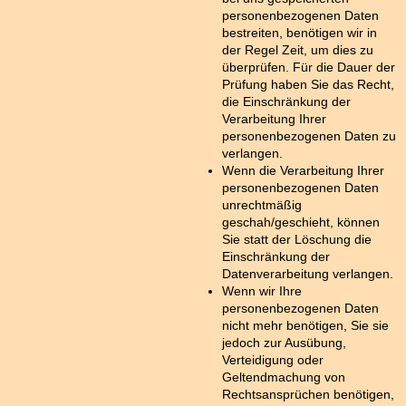
personenbezogenen Daten
bestreiten, benötigen wir in
der Regel Zeit, um dies zu
überprüfen. Für die Dauer der
Prüfung haben Sie das Recht,
die Einschränkung der
Verarbeitung Ihrer
personenbezogenen Daten zu
verlangen.
Wenn die Verarbeitung Ihrer
personenbezogenen Daten
unrechtmäßig
geschah/geschieht, können
Sie statt der Löschung die
Einschränkung der
Datenverarbeitung verlangen.
Wenn wir Ihre
personenbezogenen Daten
nicht mehr benötigen, Sie sie
jedoch zur Ausübung,
Verteidigung oder
Geltendmachung von
Rechtsansprüchen benötigen,