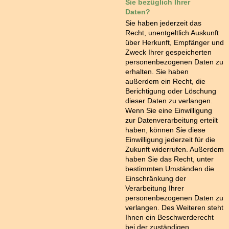
Sie bezüglich Ihrer
Daten?
Sie haben jederzeit das
Recht, unentgeltlich Auskunft
über Herkunft, Empfänger und
Zweck Ihrer gespeicherten
personenbezogenen Daten zu
erhalten. Sie haben
außerdem ein Recht, die
Berichtigung oder Löschung
dieser Daten zu verlangen.
Wenn Sie eine Einwilligung
zur Datenverarbeitung erteilt
haben, können Sie diese
Einwilligung jederzeit für die
Zukunft widerrufen. Außerdem
haben Sie das Recht, unter
bestimmten Umständen die
Einschränkung der
Verarbeitung Ihrer
personenbezogenen Daten zu
verlangen. Des Weiteren steht
Ihnen ein Beschwerderecht
bei der zuständigen