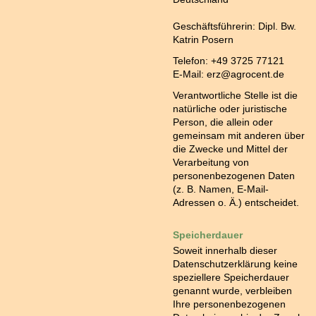
Geschäftsführerin: Dipl. Bw.
Katrin Posern
Telefon: +49 3725 77121
E-Mail: erz@agrocent.de
Verantwortliche Stelle ist die
natürliche oder juristische
Person, die allein oder
gemeinsam mit anderen über
die Zwecke und Mittel der
Verarbeitung von
personenbezogenen Daten
(z. B. Namen, E-Mail-
Adressen o. Ä.) entscheidet.
Speicherdauer
Soweit innerhalb dieser
Datenschutzerklärung keine
speziellere Speicherdauer
genannt wurde, verbleiben
Ihre personenbezogenen