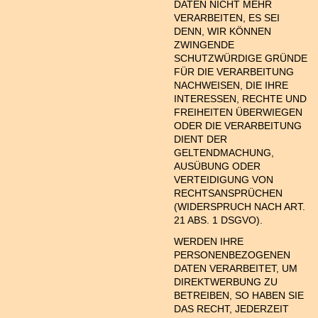
DATEN NICHT MEHR
VERARBEITEN, ES SEI
DENN, WIR KÖNNEN
ZWINGENDE
SCHUTZWÜRDIGE GRÜNDE
FÜR DIE VERARBEITUNG
NACHWEISEN, DIE IHRE
INTERESSEN, RECHTE UND
FREIHEITEN ÜBERWIEGEN
ODER DIE VERARBEITUNG
DIENT DER
GELTENDMACHUNG,
AUSÜBUNG ODER
VERTEIDIGUNG VON
RECHTSANSPRÜCHEN
(WIDERSPRUCH NACH ART.
21 ABS. 1 DSGVO).
WERDEN IHRE
PERSONENBEZOGENEN
DATEN VERARBEITET, UM
DIREKTWERBUNG ZU
BETREIBEN, SO HABEN SIE
DAS RECHT, JEDERZEIT