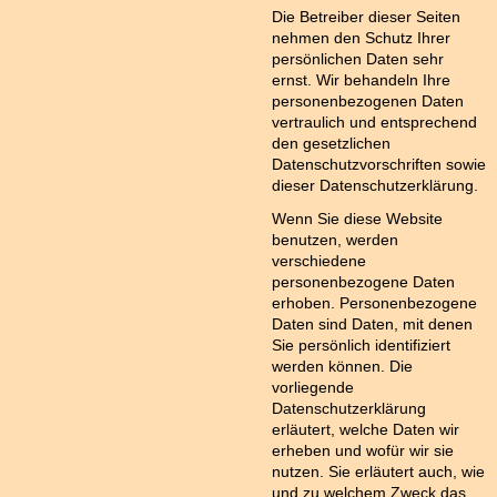
Die Betreiber dieser Seiten
nehmen den Schutz Ihrer
persönlichen Daten sehr
ernst. Wir behandeln Ihre
personenbezogenen Daten
vertraulich und entsprechend
den gesetzlichen
Datenschutzvorschriften sowie
dieser Datenschutzerklärung.
Wenn Sie diese Website
benutzen, werden
verschiedene
personenbezogene Daten
erhoben. Personenbezogene
Daten sind Daten, mit denen
Sie persönlich identifiziert
werden können. Die
vorliegende
Datenschutzerklärung
erläutert, welche Daten wir
erheben und wofür wir sie
nutzen. Sie erläutert auch, wie
und zu welchem Zweck das