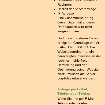
Hostname des zugreifenden
Rechners
Uhrzeit der Serveranfrage
IP-Adresse
Eine Zusammenführung
dieser Daten mit anderen
Datenquellen wird nicht
vorgenommen.
Die Erfassung dieser Daten
erfolgt auf Grundlage von Art.
6 Abs. 1 lit. f DSGVO. Der
Websitebetreiber hat ein
berechtigtes Interesse an der
technisch fehlerfreien
Darstellung und der
Optimierung seiner Website –
hierzu müssen die Server-
Log-Files erfasst werden.
Anfrage per E-Mail,
Telefon oder Telefax
Wenn Sie uns per E-Mail,
Telefon oder Telefax