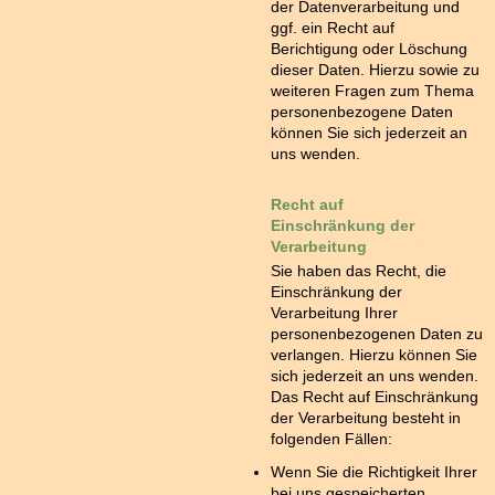
der Datenverarbeitung und
ggf. ein Recht auf
Berichtigung oder Löschung
dieser Daten. Hierzu sowie zu
weiteren Fragen zum Thema
personenbezogene Daten
können Sie sich jederzeit an
uns wenden.
Recht auf
Einschränkung der
Verarbeitung
Sie haben das Recht, die
Einschränkung der
Verarbeitung Ihrer
personenbezogenen Daten zu
verlangen. Hierzu können Sie
sich jederzeit an uns wenden.
Das Recht auf Einschränkung
der Verarbeitung besteht in
folgenden Fällen:
Wenn Sie die Richtigkeit Ihrer
bei uns gespeicherten