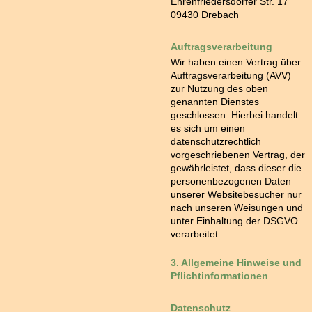
Ehrenfriedersdorfer Str. 17
09430 Drebach
Auftragsverarbeitung
Wir haben einen Vertrag über
Auftragsverarbeitung (AVV)
zur Nutzung des oben
genannten Dienstes
geschlossen. Hierbei handelt
es sich um einen
datenschutzrechtlich
vorgeschriebenen Vertrag, der
gewährleistet, dass dieser die
personenbezogenen Daten
unserer Websitebesucher nur
nach unseren Weisungen und
unter Einhaltung der DSGVO
verarbeitet.
3. Allgemeine Hinweise und
Pflicht­informationen
Datenschutz