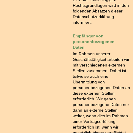
Rechtsgrundlagen wird in den
folgenden Absätzen dieser
Datenschutzerklärung
informiert.
Empfänger von
personenbezogenen
Daten
Im Rahmen unserer
Geschäftstätigkeit arbeiten wir
mit verschiedenen externen
Stellen zusammen. Dabei ist
teilweise auch eine
Übermittlung von
personenbezogenen Daten an
diese externen Stellen
erforderlich. Wir geben
personenbezogene Daten nur
dann an externe Stellen
weiter, wenn dies im Rahmen
einer Vertragserfüllung
erforderlich ist, wenn wir
gesetzlich hierzu verpflichtet