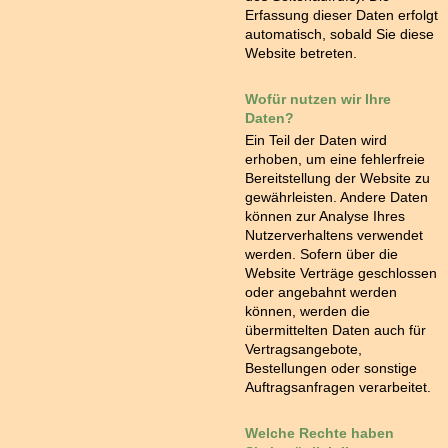
Erfassung dieser Daten erfolgt
automatisch, sobald Sie diese
Website betreten.
Wofür nutzen wir Ihre
Daten?
Ein Teil der Daten wird
erhoben, um eine fehlerfreie
Bereitstellung der Website zu
gewährleisten. Andere Daten
können zur Analyse Ihres
Nutzerverhaltens verwendet
werden. Sofern über die
Website Verträge geschlossen
oder angebahnt werden
können, werden die
übermittelten Daten auch für
Vertragsangebote,
Bestellungen oder sonstige
Auftragsanfragen verarbeitet.
Welche Rechte haben