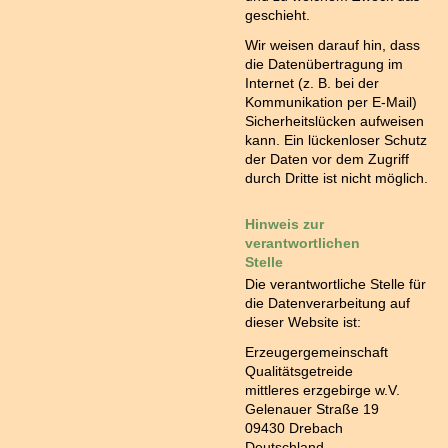
geschieht.
Wir weisen darauf hin, dass
die Datenübertragung im
Internet (z. B. bei der
Kommunikation per E-Mail)
Sicherheitslücken aufweisen
kann. Ein lückenloser Schutz
der Daten vor dem Zugriff
durch Dritte ist nicht möglich.
Hinweis zur
verantwortlichen
Stelle
Die verantwortliche Stelle für
die Datenverarbeitung auf
dieser Website ist:
Erzeugergemeinschaft
Qualitätsgetreide
mittleres erzgebirge w.V.
Gelenauer Straße 19
09430 Drebach
Deutschland