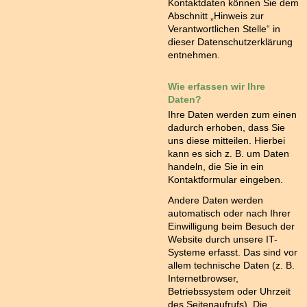
Kontaktdaten können Sie dem
Abschnitt „Hinweis zur
Verantwortlichen Stelle“ in
dieser Datenschutzerklärung
entnehmen.
Wie erfassen wir Ihre
Daten?
Ihre Daten werden zum einen
dadurch erhoben, dass Sie
uns diese mitteilen. Hierbei
kann es sich z. B. um Daten
handeln, die Sie in ein
Kontaktformular eingeben.
Andere Daten werden
automatisch oder nach Ihrer
Einwilligung beim Besuch der
Website durch unsere IT-
Systeme erfasst. Das sind vor
allem technische Daten (z. B.
Internetbrowser,
Betriebssystem oder Uhrzeit
des Seitenaufrufs). Die