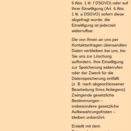
6 Abs. 1 lit. f DSGVO) oder auf
Ihrer Einwilligung (Art. 6 Abs.
1 lit. a DSGVO) sofern diese
abgefragt wurde; die
Einwilligung ist jederzeit
widerrufbar.
Die von Ihnen an uns per
Kontaktanfragen übersandten
Daten verbleiben bei uns, bis
Sie uns zur Löschung
auffordern, Ihre Einwilligung
zur Speicherung widerrufen
oder der Zweck für die
Datenspeicherung entfällt
(z. B. nach abgeschlossener
Bearbeitung Ihres Anliegens).
Zwingende gesetzliche
Bestimmungen –
insbesondere gesetzliche
Aufbewahrungsfristen –
bleiben unberührt.
Erstellt mit dem