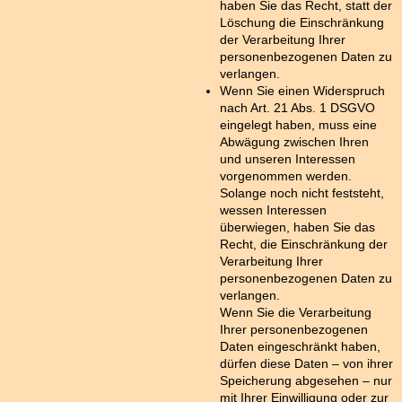
haben Sie das Recht, statt der
Löschung die Einschränkung
der Verarbeitung Ihrer
personenbezogenen Daten zu
verlangen.
Wenn Sie einen Widerspruch
nach Art. 21 Abs. 1 DSGVO
eingelegt haben, muss eine
Abwägung zwischen Ihren
und unseren Interessen
vorgenommen werden.
Solange noch nicht feststeht,
wessen Interessen
überwiegen, haben Sie das
Recht, die Einschränkung der
Verarbeitung Ihrer
personenbezogenen Daten zu
verlangen.
Wenn Sie die Verarbeitung
Ihrer personenbezogenen
Daten eingeschränkt haben,
dürfen diese Daten – von ihrer
Speicherung abgesehen – nur
mit Ihrer Einwilligung oder zur