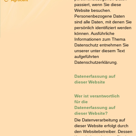
passiert, wenn Sie diese
Website besuchen.
Personenbezogene Daten
sind alle Daten, mit denen Sie
persönlich identifiziert werden
können. Ausführliche
Informationen zum Thema
Datenschutz entnehmen Sie
unserer unter diesem Text
aufgeführten
Datenschutzerklärung.
Datenerfassung auf
dieser Website
Wer ist verantwortlich
für die
Datenerfassung auf
dieser Website?
Die Datenverarbeitung auf
dieser Website erfolgt durch
den Websitebetreiber. Dessen