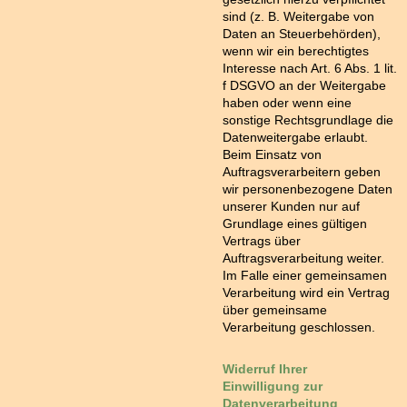
sind (z. B. Weitergabe von
Daten an Steuerbehörden),
wenn wir ein berechtigtes
Interesse nach Art. 6 Abs. 1 lit.
f DSGVO an der Weitergabe
haben oder wenn eine
sonstige Rechtsgrundlage die
Datenweitergabe erlaubt.
Beim Einsatz von
Auftragsverarbeitern geben
wir personenbezogene Daten
unserer Kunden nur auf
Grundlage eines gültigen
Vertrags über
Auftragsverarbeitung weiter.
Im Falle einer gemeinsamen
Verarbeitung wird ein Vertrag
über gemeinsame
Verarbeitung geschlossen.
Widerruf Ihrer
Einwilligung zur
Datenverarbeitung