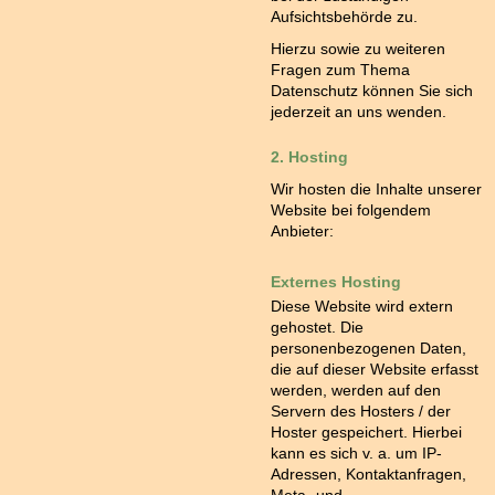
Aufsichtsbehörde zu.
Hierzu sowie zu weiteren
Fragen zum Thema
Datenschutz können Sie sich
jederzeit an uns wenden.
2. Hosting
Wir hosten die Inhalte unserer
Website bei folgendem
Anbieter:
Externes Hosting
Diese Website wird extern
gehostet. Die
personenbezogenen Daten,
die auf dieser Website erfasst
werden, werden auf den
Servern des Hosters / der
Hoster gespeichert. Hierbei
kann es sich v. a. um IP-
Adressen, Kontaktanfragen,