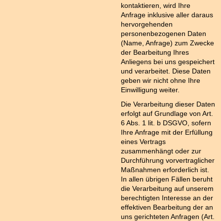
kontaktieren, wird Ihre
Anfrage inklusive aller daraus
hervorgehenden
personenbezogenen Daten
(Name, Anfrage) zum Zwecke
der Bearbeitung Ihres
Anliegens bei uns gespeichert
und verarbeitet. Diese Daten
geben wir nicht ohne Ihre
Einwilligung weiter.
Die Verarbeitung dieser Daten
erfolgt auf Grundlage von Art.
6 Abs. 1 lit. b DSGVO, sofern
Ihre Anfrage mit der Erfüllung
eines Vertrags
zusammenhängt oder zur
Durchführung vorvertraglicher
Maßnahmen erforderlich ist.
In allen übrigen Fällen beruht
die Verarbeitung auf unserem
berechtigten Interesse an der
effektiven Bearbeitung der an
uns gerichteten Anfragen (Art.